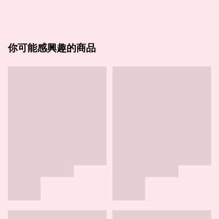
你可能感興趣的商品