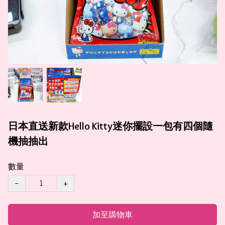
日本直送新款Hello Kitty迷你擺設一包有四個隨
機抽抽出
數量
−
+
加至購物車