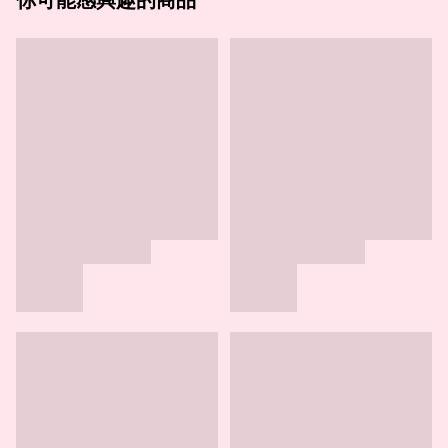
你可能感興趣的商品