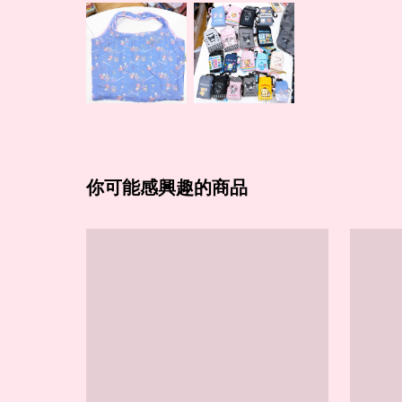
你可能感興趣的商品