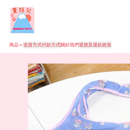
商品
送貨方式
付款方式
關於我們
退貨及退款政策