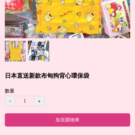
日本直送新款布甸狗背心環保袋
數量
−
+
加至購物車