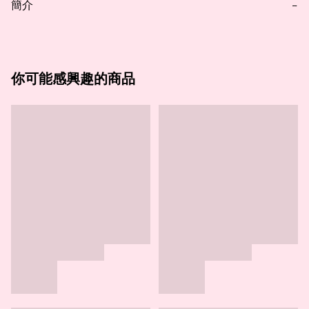
簡介
−
你可能感興趣的商品