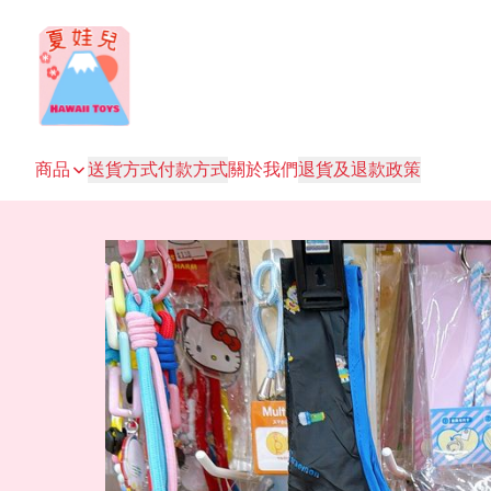
商品
送貨方式
付款方式
關於我們
退貨及退款政策