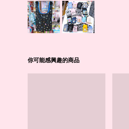
你可能感興趣的商品