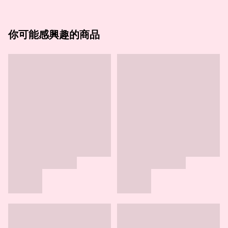
你可能感興趣的商品