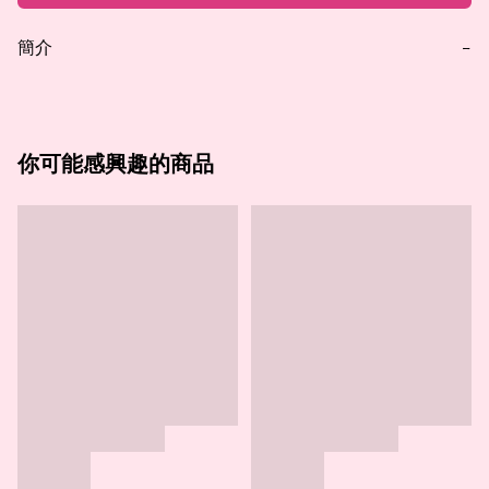
簡介
−
你可能感興趣的商品