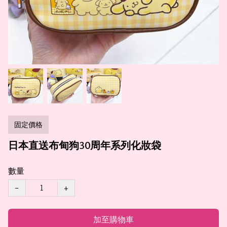
固定價格
日本直送布甸狗30周年系列化妝袋
數量
−
+
加至購物車