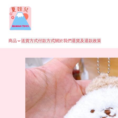
商品
送貨方式
付款方式
關於我們
退貨及退款政策