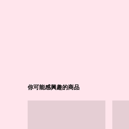
你可能感興趣的商品