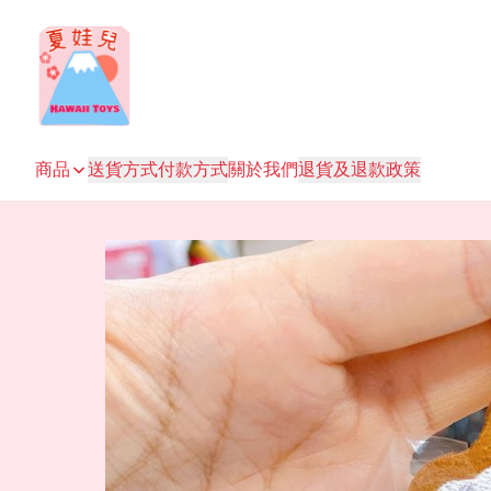
商品
送貨方式
付款方式
關於我們
退貨及退款政策