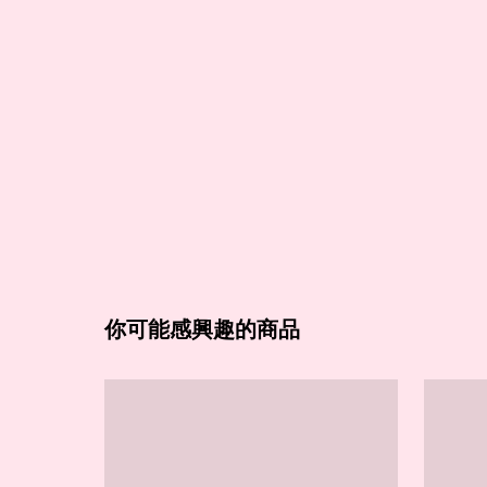
你可能感興趣的商品