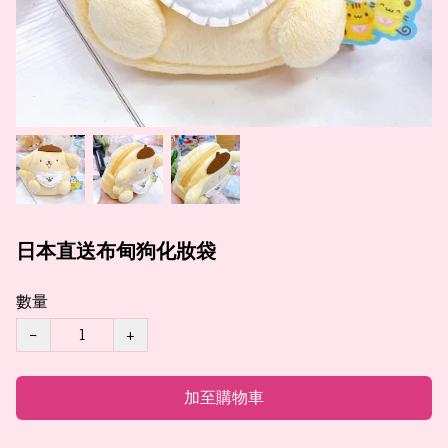
日本直送布甸狗化妝袋
數量
−
+
加至購物車