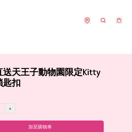
送天王子動物園限定Kitty
鎖匙扣
+
加至購物車