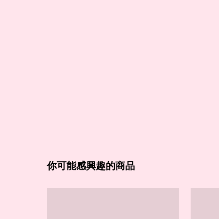
你可能感興趣的商品