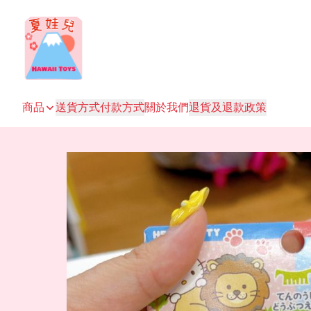
商品
送貨方式
付款方式
關於我們
退貨及退款政策