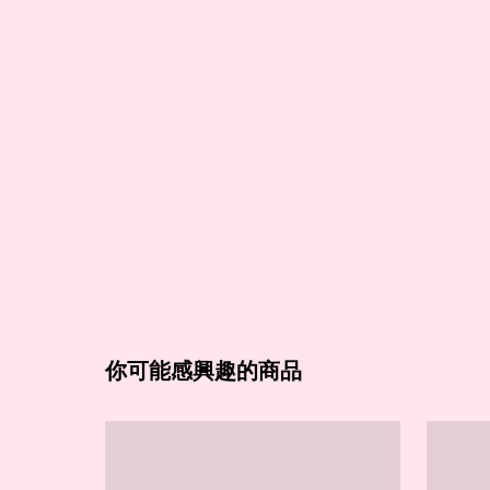
你可能感興趣的商品