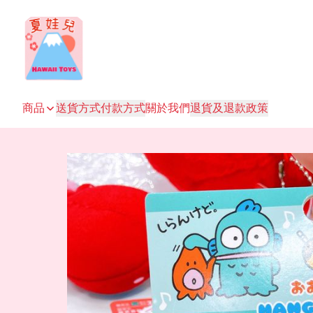
商品
送貨方式
付款方式
關於我們
退貨及退款政策