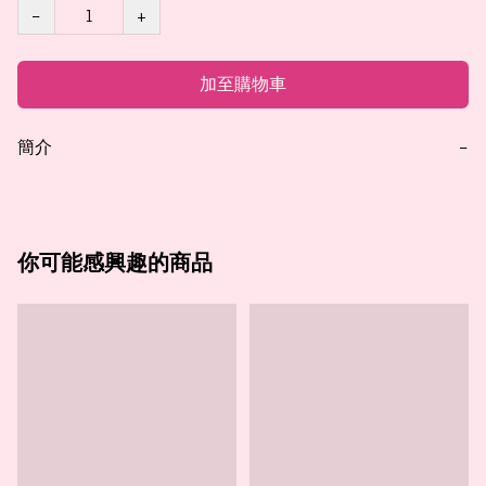
−
+
加至購物車
簡介
−
你可能感興趣的商品