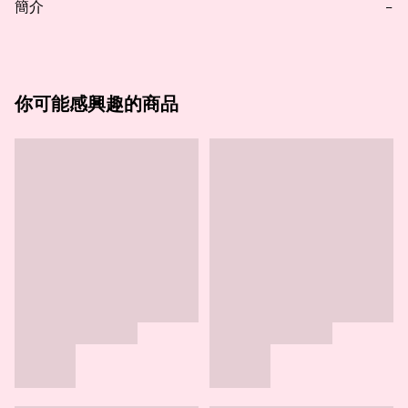
簡介
−
你可能感興趣的商品