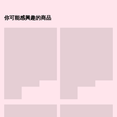
你可能感興趣的商品