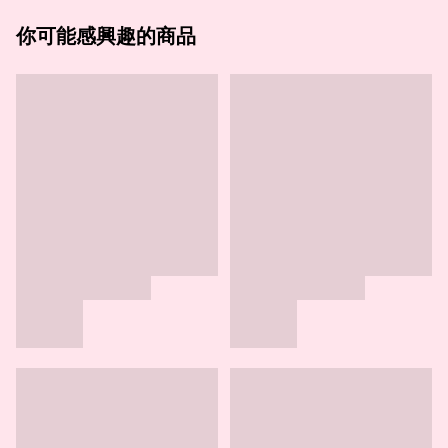
你可能感興趣的商品