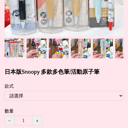
日本版Snoopy 多款多色筆/活動原子筆
款式
數量
−
+