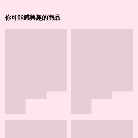
你可能感興趣的商品