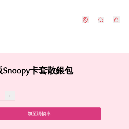
Snoopy卡套散銀包
+
加至購物車