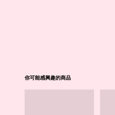
你可能感興趣的商品