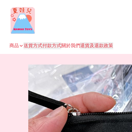
商品
送貨方式
付款方式
關於我們
退貨及退款政策