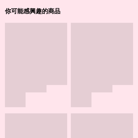
你可能感興趣的商品