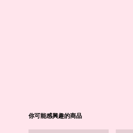
你可能感興趣的商品