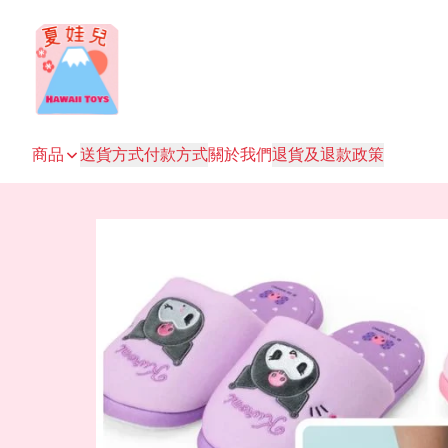
商品
送貨方式
付款方式
關於我們
退貨及退款政策