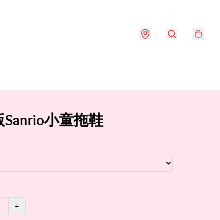
Sanrio小童拖鞋
+