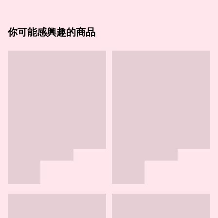
你可能感興趣的商品