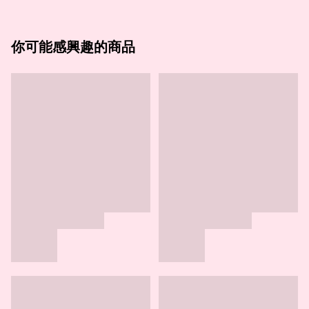
你可能感興趣的商品