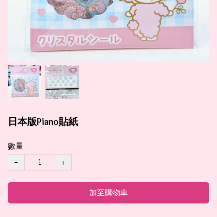
日本版Piano貼紙
數量
−
+
加至購物車