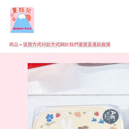
商品
送貨方式
付款方式
關於我們
退貨及退款政策