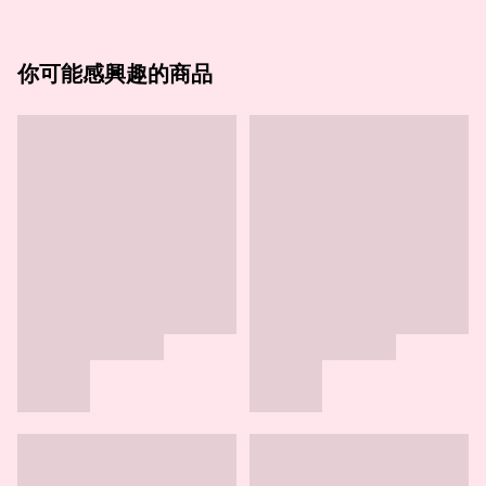
你可能感興趣的商品