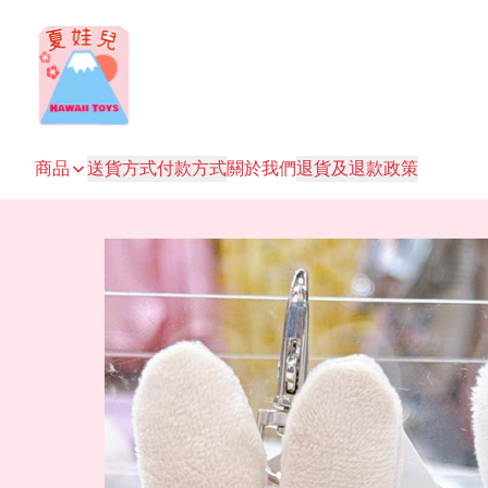
商品
送貨方式
付款方式
關於我們
退貨及退款政策