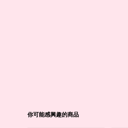
你可能感興趣的商品