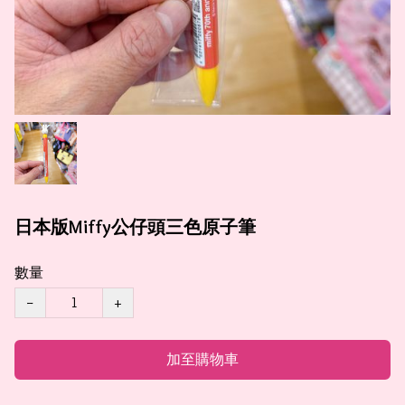
日本版Miffy公仔頭三色原子筆
數量
−
+
加至購物車