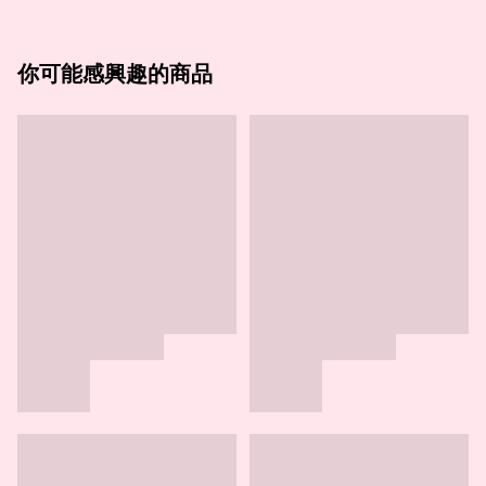
你可能感興趣的商品