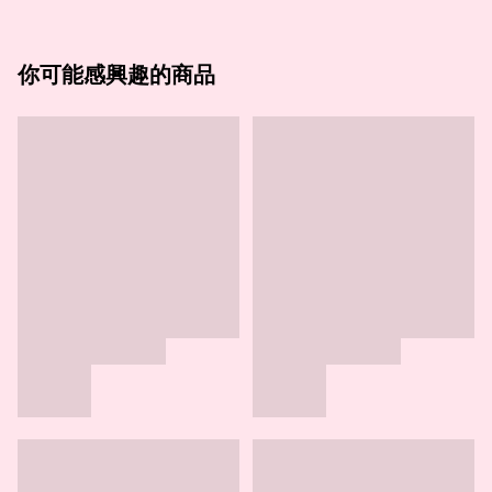
你可能感興趣的商品