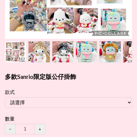
多款Sanrio限定版公仔掛飾
款式
數量
−
+