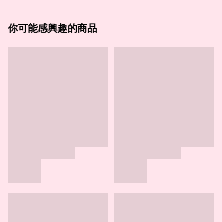
你可能感興趣的商品