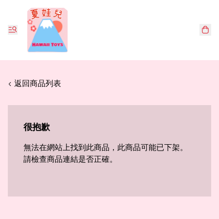
< 返回商品列表
很抱歉
無法在網站上找到此商品，此商品可能已下架。
請檢查商品連結是否正確。