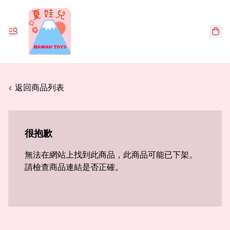
< 返回商品列表
很抱歉
無法在網站上找到此商品，此商品可能已下架。
請檢查商品連結是否正確。