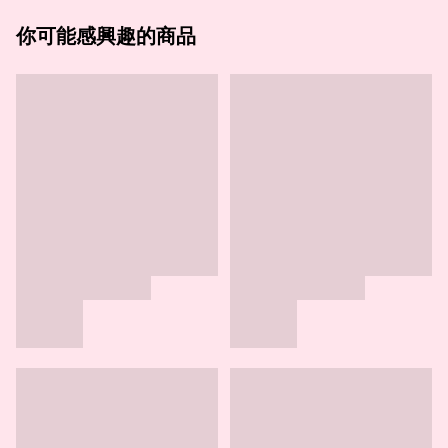
你可能感興趣的商品