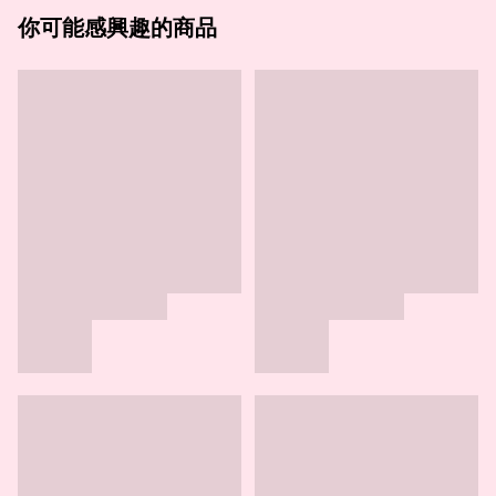
你可能感興趣的商品