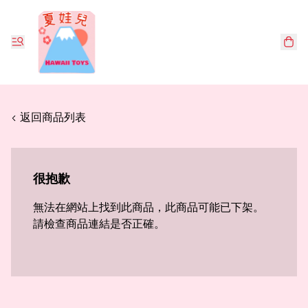
< 返回商品列表
很抱歉
無法在網站上找到此商品，此商品可能已下架。
請檢查商品連結是否正確。