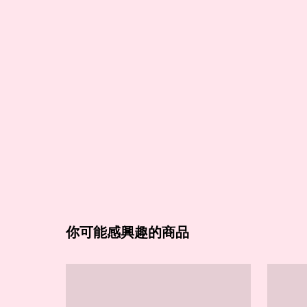
你可能感興趣的商品