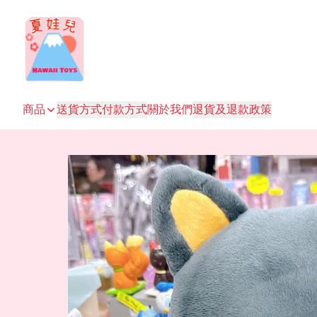
商品
送貨方式
付款方式
關於我們
退貨及退款政策