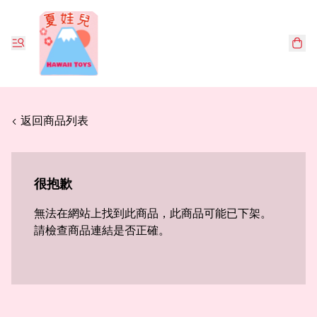
< 返回商品列表
很抱歉
無法在網站上找到此商品，此商品可能已下架。
請檢查商品連結是否正確。