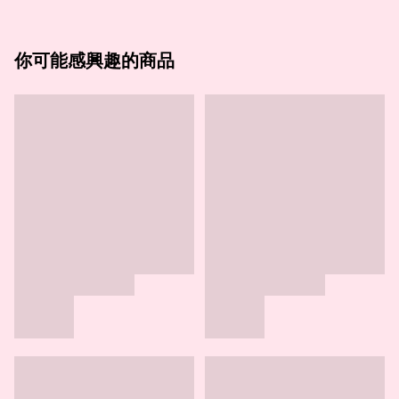
你可能感興趣的商品