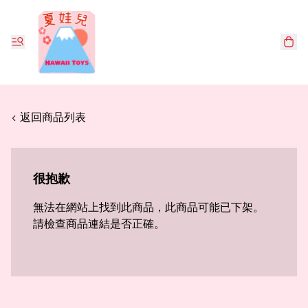
< 返回商品列表
很抱歉
無法在網站上找到此商品，此商品可能已下架。
請檢查商品連結是否正確。