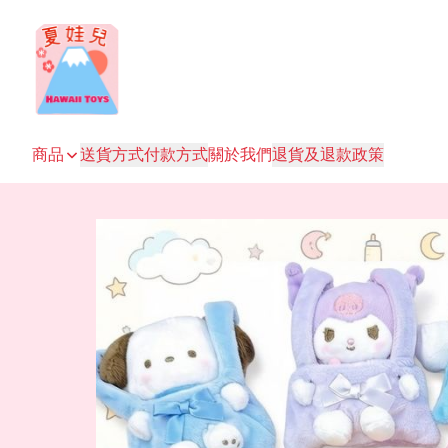
商品
送貨方式
付款方式
關於我們
退貨及退款政策