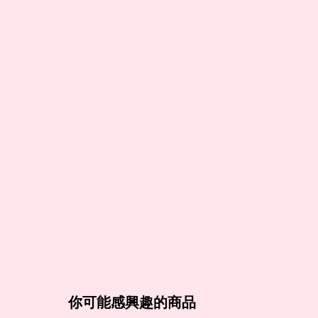
你可能感興趣的商品