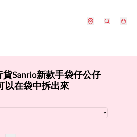
貨Sanrio新款手袋仔公仔
 可以在袋中拆出來