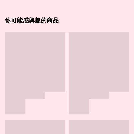
你可能感興趣的商品