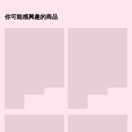
你可能感興趣的商品