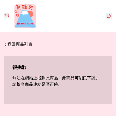
< 返回商品列表
很抱歉
無法在網站上找到此商品，此商品可能已下架。
請檢查商品連結是否正確。