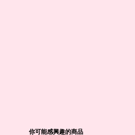
你可能感興趣的商品