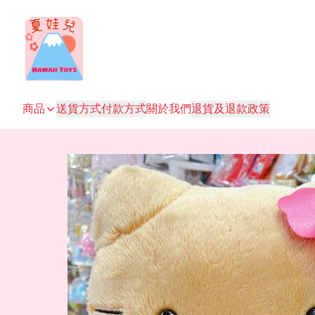
商品
送貨方式
付款方式
關於我們
退貨及退款政策