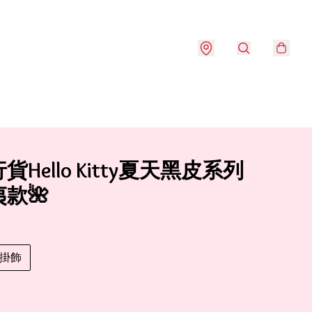
貨Hello Kitty夏天黑皮系列
款🌺
掛飾