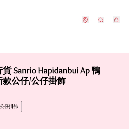
Sanrio Hapidanbui Ap 鴨
新款公仔/公仔掛飾
公仔掛飾