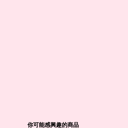
你可能感興趣的商品