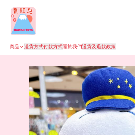
商品
送貨方式
付款方式
關於我們
退貨及退款政策