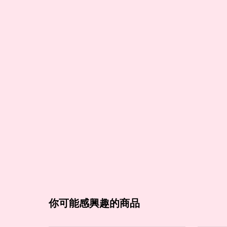
你可能感興趣的商品