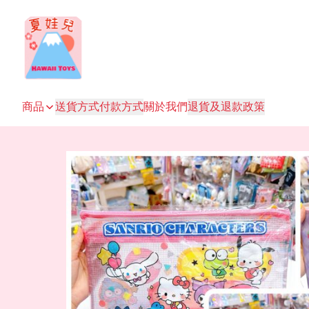
商品
送貨方式
付款方式
關於我們
退貨及退款政策