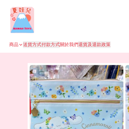
商品
送貨方式
付款方式
關於我們
退貨及退款政策