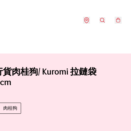
貨肉桂狗/ Kuromi 拉鏈袋
0cm
肉桂狗