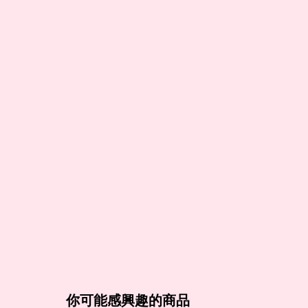
你可能感興趣的商品