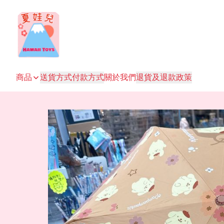
商品
送貨方式
付款方式
關於我們
退貨及退款政策