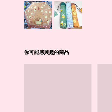
你可能感興趣的商品