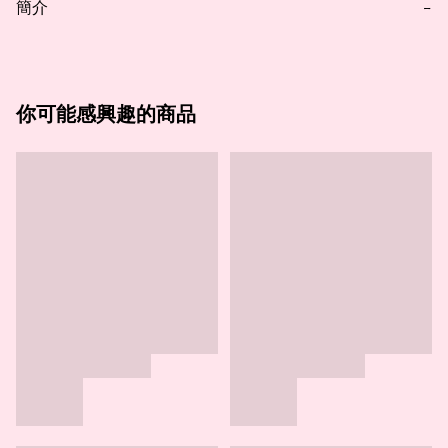
簡介
−
你可能感興趣的商品