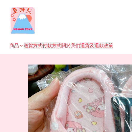
商品
送貨方式
付款方式
關於我們
退貨及退款政策