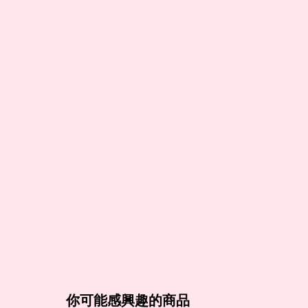
你可能感興趣的商品